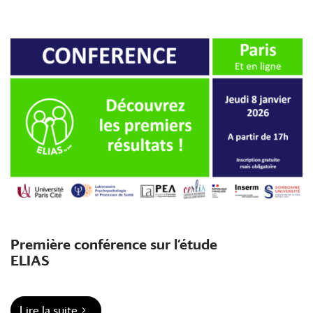
Première conférence sur l’étude
ELIAS
Lire la suite