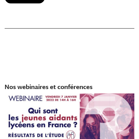
Nos webinaires et conférences