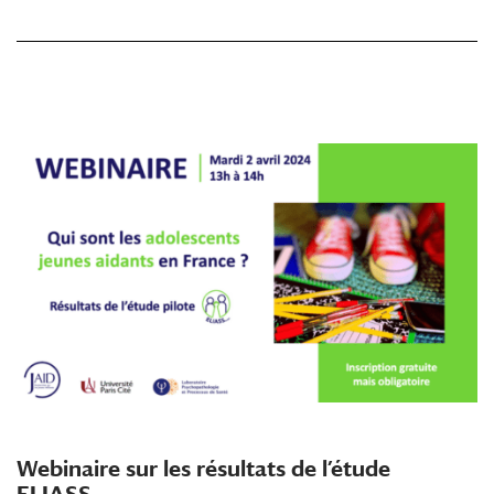
Webinaire sur les résultats de l’étude
ELIASS