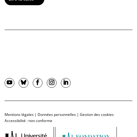
Mentions légales
|
Données personnelles
|
Gestion des cookies
Accessibilité : non conforme