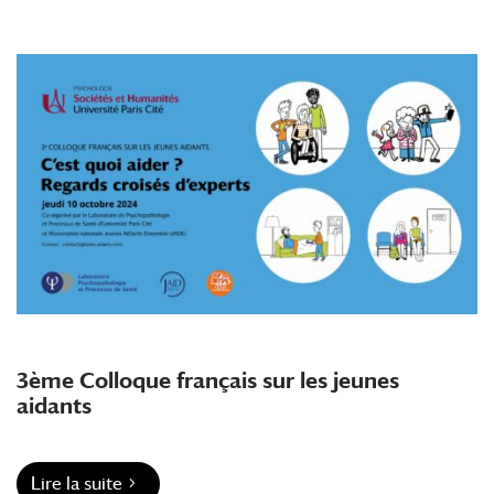
3ème Colloque français sur les jeunes
aidants
Lire la suite