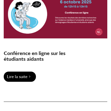
Conférence en ligne sur les
étudiants aidants
Lire la suite