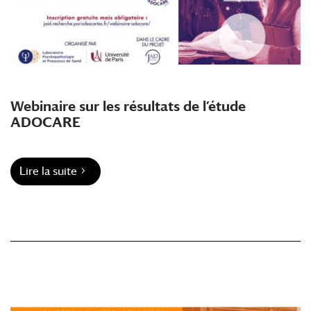
Webinaire sur les résultats de l’étude
ADOCARE
Lire la suite