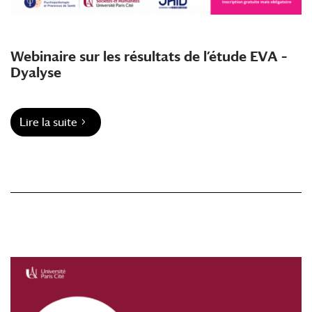
Webinaire sur les résultats de l’étude EVA –
Dyalyse
Lire la suite