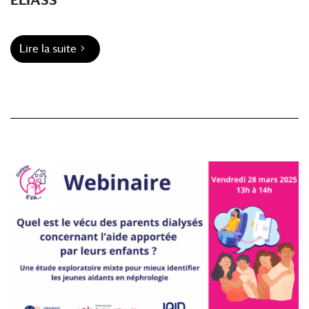
Lire la suite