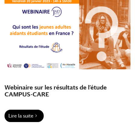
Webinaire sur les résultats de l’étude
CAMPUS-CARE
Lire la suite